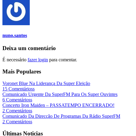
nuno.santos
Deixa um comentário
É necessário
fazer login
para comentar.
Mais Populares
Voronet Blue Na Liderança Da Super Eleição
15 Comentárioss
Comunicado Urgente Da SuperFM Para Os Super Ouvintes
6 Comentárioss
Concerto Iron Maiden – PASSATEMPO ENCERRADO!
2 Comentárioss
Comunicado Da Direcção De Programas Da Rádio SuperFM
2 Comentárioss
Últimas Noticias