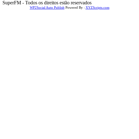
SuperFM - Todos os direitos estão reservados
WP2Social Auto Publish
Powered By :
XYZScripts.com