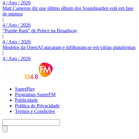
4 / Ago / 2026
Matt Cameron diz que último álbum dos Soundgarden está em fase
de mistura
|
4 / Ago / 2026
“Purple Rain” de Prince na Broadway
|
4 / Ago / 2026
Modelos da OpenAI atacaram e infiltraram-se em várias plataformas
|
4 / Ago / 2026
SuperPlay
Programas SuperFM
Publicidade
Politica de Privacidade
Termos e Condições