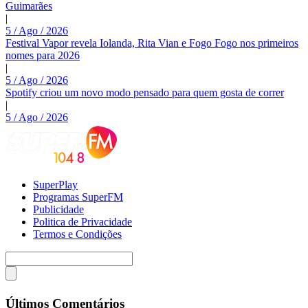
Guimarães
|
5 / Ago / 2026
Festival Vapor revela Iolanda, Rita Vian e Fogo Fogo nos primeiros
nomes para 2026
|
5 / Ago / 2026
Spotify criou um novo modo pensado para quem gosta de correr
|
5 / Ago / 2026
SuperPlay
Programas SuperFM
Publicidade
Politica de Privacidade
Termos e Condições
Últimos Comentários