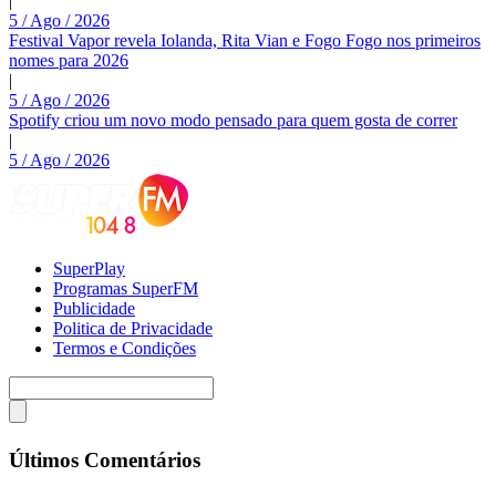
|
5 / Ago / 2026
Festival Vapor revela Iolanda, Rita Vian e Fogo Fogo nos primeiros
nomes para 2026
|
5 / Ago / 2026
Spotify criou um novo modo pensado para quem gosta de correr
|
5 / Ago / 2026
SuperPlay
Programas SuperFM
Publicidade
Politica de Privacidade
Termos e Condições
Últimos Comentários