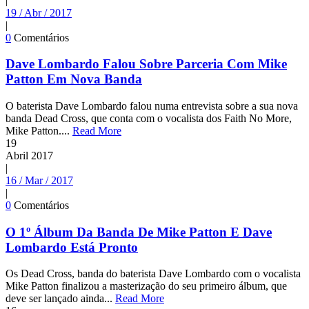
|
19 / Abr / 2017
|
0
Comentários
Dave Lombardo Falou Sobre Parceria Com Mike
Patton Em Nova Banda
O baterista Dave Lombardo falou numa entrevista sobre a sua nova
banda Dead Cross, que conta com o vocalista dos Faith No More,
Mike Patton....
Read More
19
Abril
2017
|
16 / Mar / 2017
|
0
Comentários
O 1º Álbum Da Banda De Mike Patton E Dave
Lombardo Está Pronto
Os Dead Cross, banda do baterista Dave Lombardo com o vocalista
Mike Patton finalizou a masterização do seu primeiro álbum, que
deve ser lançado ainda...
Read More