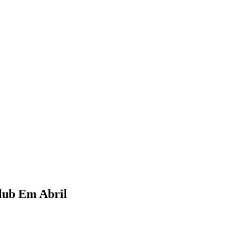
lub Em Abril