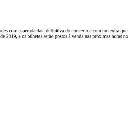
des com esperada data definitiva do concerto e com um extra que
e 2019, e os bilhetes serão postos à venda nas próximas horas no