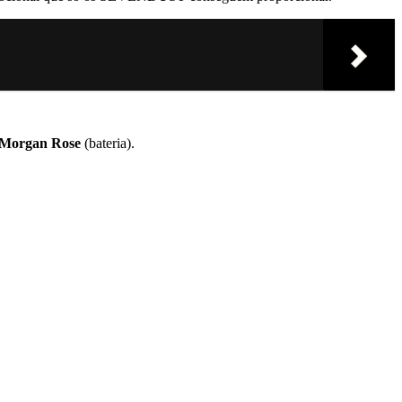
Morgan Rose
(bateria).