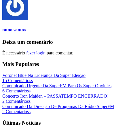
nuno.santos
Deixa um comentário
É necessário
fazer login
para comentar.
Mais Populares
Voronet Blue Na Liderança Da Super Eleição
15 Comentárioss
Comunicado Urgente Da SuperFM Para Os Super Ouvintes
6 Comentárioss
Concerto Iron Maiden – PASSATEMPO ENCERRADO!
2 Comentárioss
Comunicado Da Direcção De Programas Da Rádio SuperFM
2 Comentárioss
Últimas Noticias