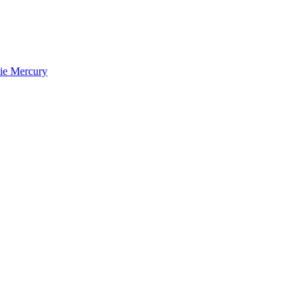
die Mercury