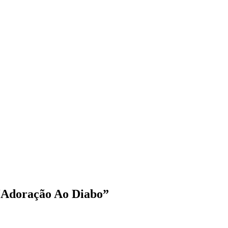
“Adoração Ao Diabo”