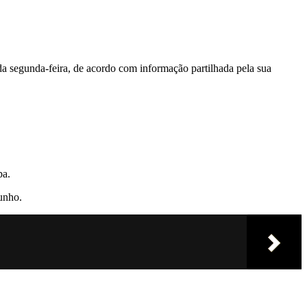
a segunda-feira, de acordo com informação partilhada pela sua
pa.
Junho.