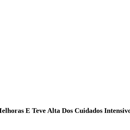
lhoras E Teve Alta Dos Cuidados Intensiv