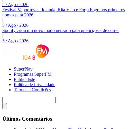
5 / Ago / 2026
Festival Vapor revela Iolanda, Rita Vian e Fogo Fogo nos primeiros
nomes para 2026
|
5 / Ago / 2026
Spotify criou um novo modo pensado para quem gosta de correr
|
5 / Ago / 2026
SuperPlay
Programas SuperFM
Publicidade
Politica de Privacidade
Termos e Condições
Últimos Comentários