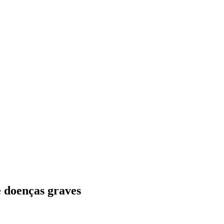
e doenças graves