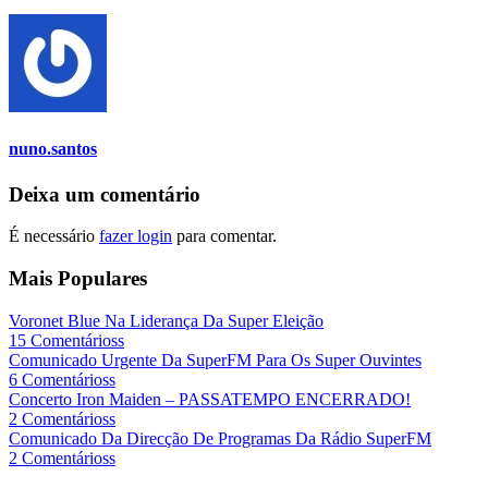
nuno.santos
Deixa um comentário
É necessário
fazer login
para comentar.
Mais Populares
Voronet Blue Na Liderança Da Super Eleição
15 Comentárioss
Comunicado Urgente Da SuperFM Para Os Super Ouvintes
6 Comentárioss
Concerto Iron Maiden – PASSATEMPO ENCERRADO!
2 Comentárioss
Comunicado Da Direcção De Programas Da Rádio SuperFM
2 Comentárioss