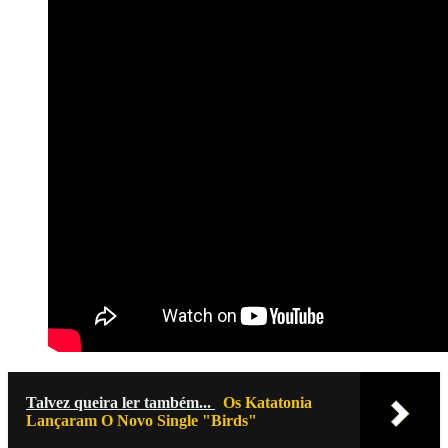
Talvez queira ler também...
Os Katatonia
Lançaram O Novo Single "Birds"