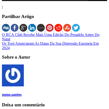
|
Partilhar Artigo
O RCA Club Recebe Mais Uma Edição Do Pesadelo Antes Do
Natal
Os Tool Anunciaram As Datas Da Sua Digressão Europeia Em
2024
Sobre o Autor
nuno.santos
Deixa um comentário