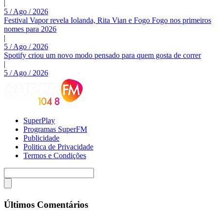
|
5 / Ago / 2026
Festival Vapor revela Iolanda, Rita Vian e Fogo Fogo nos primeiros
nomes para 2026
|
5 / Ago / 2026
Spotify criou um novo modo pensado para quem gosta de correr
|
5 / Ago / 2026
SuperPlay
Programas SuperFM
Publicidade
Politica de Privacidade
Termos e Condições
Últimos Comentários