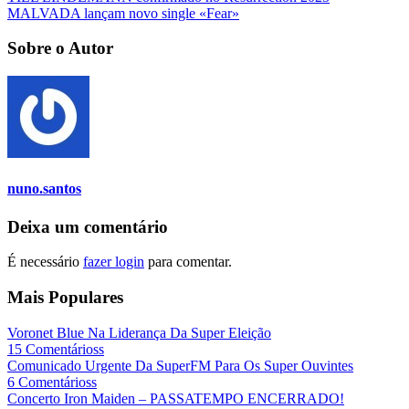
MALVADA lançam novo single «Fear»
Sobre o Autor
nuno.santos
Deixa um comentário
É necessário
fazer login
para comentar.
Mais Populares
Voronet Blue Na Liderança Da Super Eleição
15 Comentárioss
Comunicado Urgente Da SuperFM Para Os Super Ouvintes
6 Comentárioss
Concerto Iron Maiden – PASSATEMPO ENCERRADO!