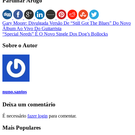
Partilhar Artigo
Gary Moore: Divulgada Versão De “Still Got The Blues” Do Novo
Álbum Ao Vivo Do Guitarrista
“Special Needs” É O Novo Single Dos Dog’s Bollocks
Sobre o Autor
nuno.santos
Deixa um comentário
É necessário
fazer login
para comentar.
Mais Populares