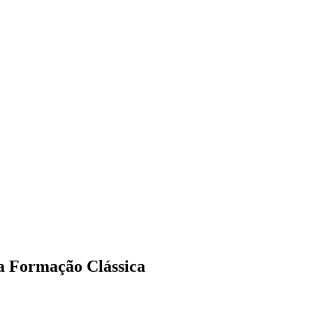
a Formação Clássica