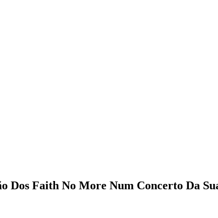
ão Dos Faith No More Num Concerto Da Su