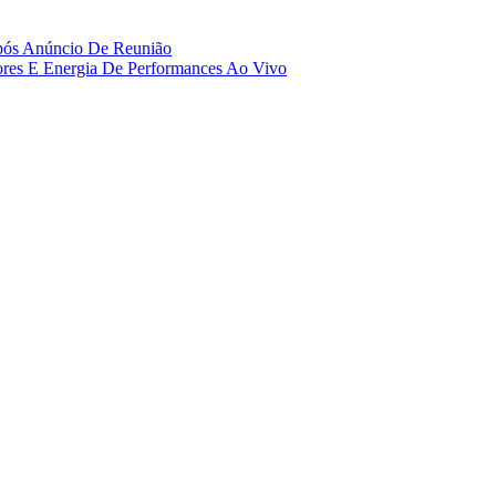
pós Anúncio De Reunião
res E Energia De Performances Ao Vivo