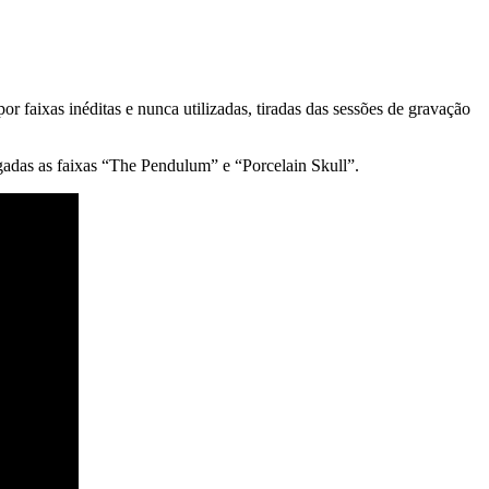
aixas inéditas e nunca utilizadas, tiradas das sessões de gravação
gadas as faixas “The Pendulum” e “Porcelain Skull”.