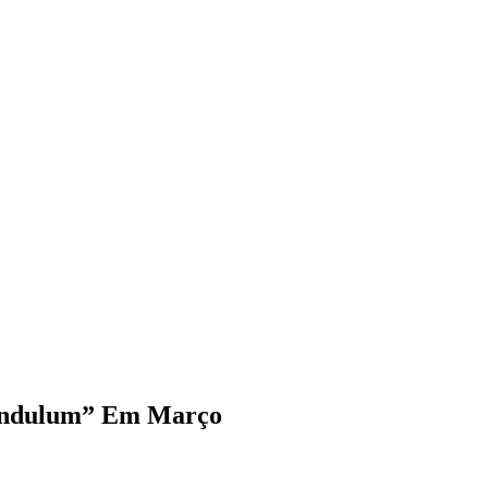
endulum” Em Março