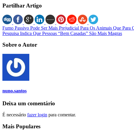
Partilhar Artigo
Fumo Passivo Pode Ser Mais Prejudicial Para Os Animais Que Para
Pesquisa Indica Que Pessoas “Bem Casadas” São Mais Magras
Sobre o Autor
nuno.santos
Deixa um comentário
É necessário
fazer login
para comentar.
Mais Populares