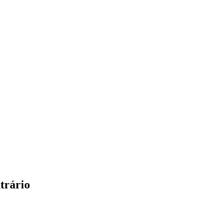
trário