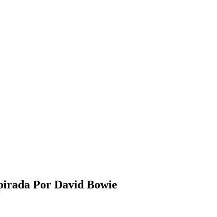
pirada Por David Bowie