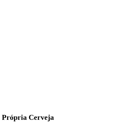
Própria Cerveja