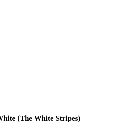
ite (The White Stripes)