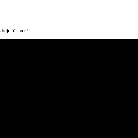
 hoje 51 anos!