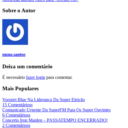
Sobre o Autor
nuno.santos
Deixa um comentário
É necessário
fazer login
para comentar.
Mais Populares
Voronet Blue Na Liderança Da Super Eleição
15 Comentárioss
Comunicado Urgente Da SuperFM Para Os Super Ouvintes
6 Comentárioss
Concerto Iron Maiden – PASSATEMPO ENCERRADO!
2 Comentárioss