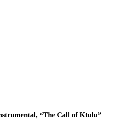
strumental, “The Call of Ktulu”