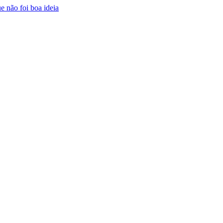
e não foi boa ideia