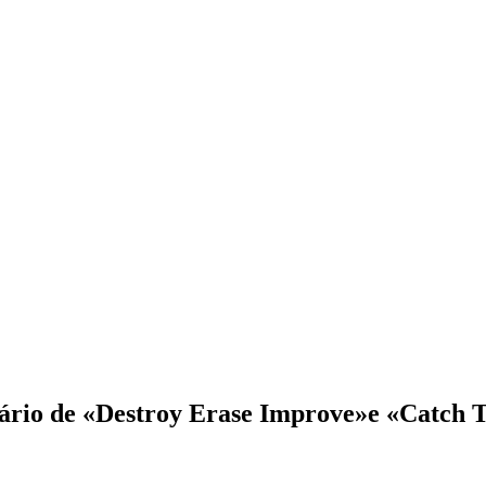
ário de «Destroy Erase Improve»e «Catch T