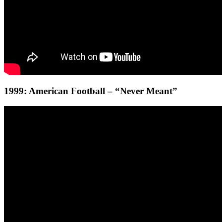
1999: American Football – “Never Meant”