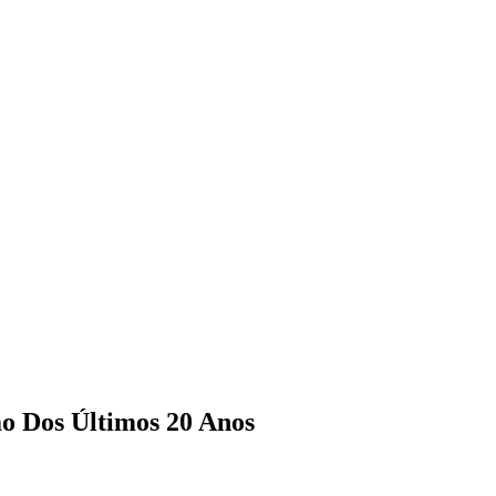
o Dos Últimos 20 Anos