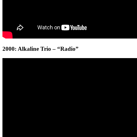
2000: Alkaline Trio – “Radio”