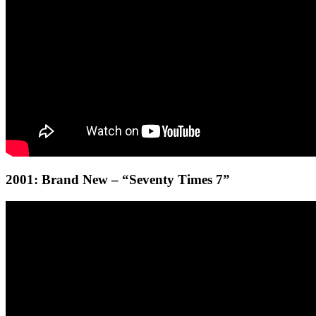
2001: Brand New – “Seventy Times 7”