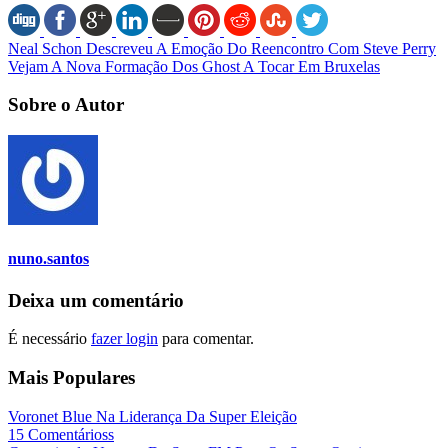
Neal Schon Descreveu A Emoção Do Reencontro Com Steve Perry
Vejam A Nova Formação Dos Ghost A Tocar Em Bruxelas
Sobre o Autor
nuno.santos
Deixa um comentário
É necessário
fazer login
para comentar.
Mais Populares
Voronet Blue Na Liderança Da Super Eleição
15 Comentárioss