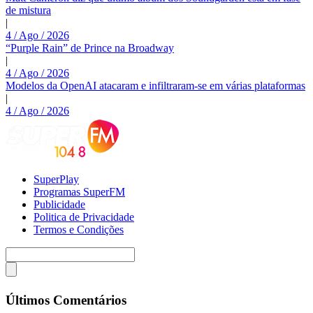
de mistura
|
4 / Ago / 2026
“Purple Rain” de Prince na Broadway
|
4 / Ago / 2026
Modelos da OpenAI atacaram e infiltraram-se em várias plataformas
|
4 / Ago / 2026
SuperPlay
Programas SuperFM
Publicidade
Politica de Privacidade
Termos e Condições
Últimos Comentários