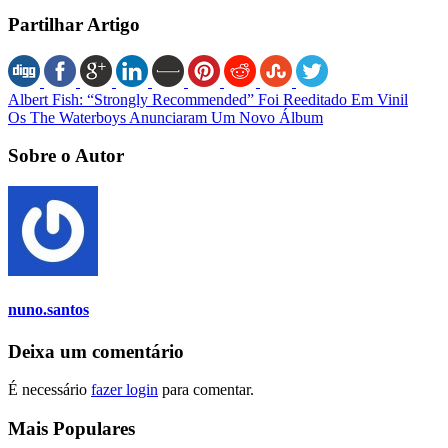
Partilhar Artigo
Albert Fish: “Strongly Recommended” Foi Reeditado Em Vinil
Os The Waterboys Anunciaram Um Novo Álbum
Sobre o Autor
nuno.santos
Deixa um comentário
É necessário
fazer login
para comentar.
Mais Populares