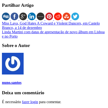
Partilhar Artigo
Miss Lava, God Hates A Coward e Violent Dancers, em Castelo
Branco, a 14 de dezembro
Linda Martini com datas de apresentação de novo álbum em Lisboa
e no Porto
Sobre o Autor
nuno.santos
Deixa um comentário
É necessário
fazer login
para comentar.