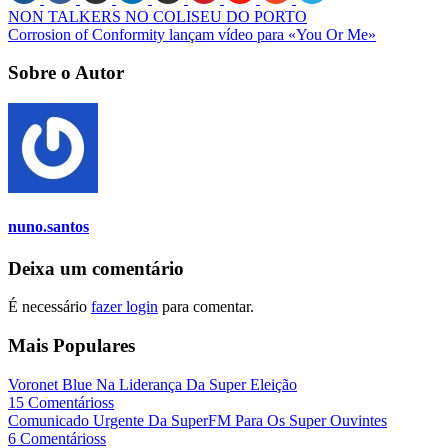
NON TALKERS NO COLISEU DO PORTO
Corrosion of Conformity lançam vídeo para «You Or Me»
Sobre o Autor
nuno.santos
Deixa um comentário
É necessário
fazer login
para comentar.
Mais Populares
Voronet Blue Na Liderança Da Super Eleição
15 Comentárioss
Comunicado Urgente Da SuperFM Para Os Super Ouvintes
6 Comentárioss