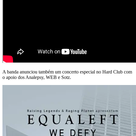
A banda anunciou também um concerto especial no Hard Club com
o apoio dos Analepsy, WEB e Sotz.