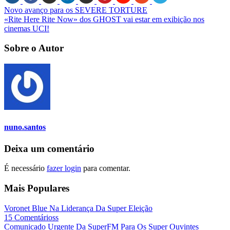
Novo avanço para os SEVERE TORTURE
«Rite Here Rite Now» dos GHOST vai estar em exibição nos
cinemas UCI!
Sobre o Autor
nuno.santos
Deixa um comentário
É necessário
fazer login
para comentar.
Mais Populares
Voronet Blue Na Liderança Da Super Eleição
15 Comentárioss
Comunicado Urgente Da SuperFM Para Os Super Ouvintes