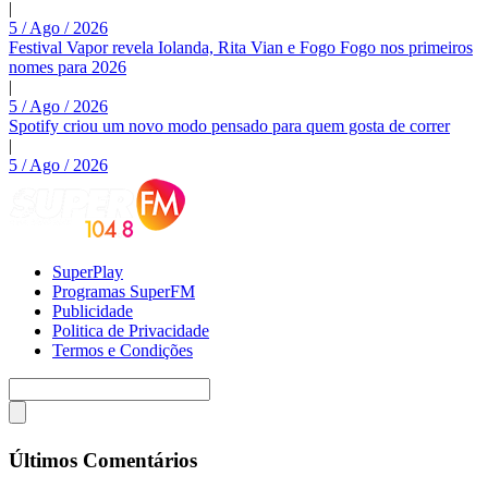
|
5 / Ago / 2026
Festival Vapor revela Iolanda, Rita Vian e Fogo Fogo nos primeiros
nomes para 2026
|
5 / Ago / 2026
Spotify criou um novo modo pensado para quem gosta de correr
|
5 / Ago / 2026
SuperPlay
Programas SuperFM
Publicidade
Politica de Privacidade
Termos e Condições
Últimos Comentários