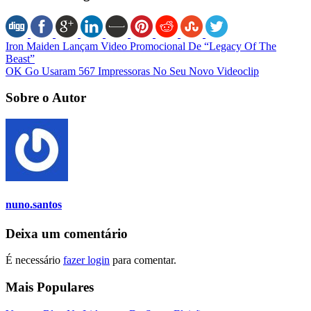
Iron Maiden Lançam Video Promocional De “Legacy Of The
Beast”
OK Go Usaram 567 Impressoras No Seu Novo Videoclip
Sobre o Autor
nuno.santos
Deixa um comentário
É necessário
fazer login
para comentar.
Mais Populares