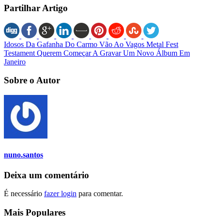
Partilhar Artigo
Idosos Da Gafanha Do Carmo Vão Ao Vagos Metal Fest
Testament Querem Começar A Gravar Um Novo Álbum Em
Janeiro
Sobre o Autor
nuno.santos
Deixa um comentário
É necessário
fazer login
para comentar.
Mais Populares