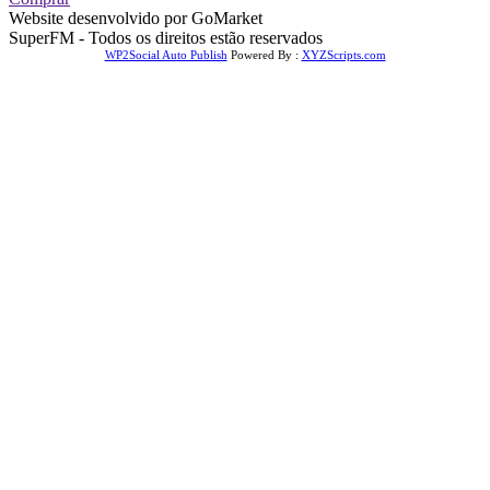
Website desenvolvido por GoMarket
SuperFM - Todos os direitos estão reservados
WP2Social Auto Publish
Powered By :
XYZScripts.com