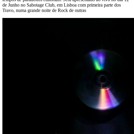
de Junho no Sabotage Club, em Lisboa com primeira parte dos
Travo, numa grande noite de Rock de outras