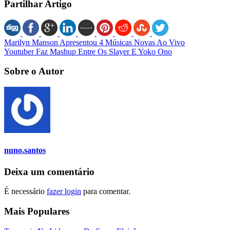
Partilhar Artigo
Marilyn Manson Apresentou 4 Músicas Novas Ao Vivo
Youtuber Faz Mashup Entre Os Slayer E Yoko Ono
Sobre o Autor
nuno.santos
Deixa um comentário
É necessário
fazer login
para comentar.
Mais Populares