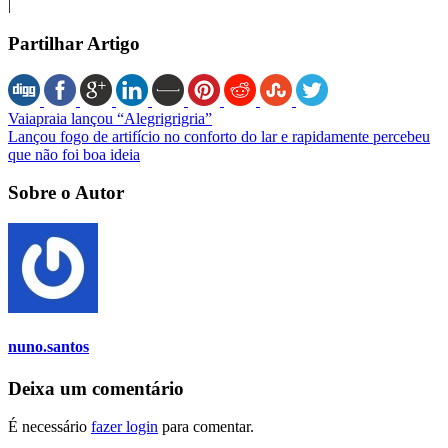
|
Partilhar Artigo
Vaiapraia lançou “Alegrigrigria”
Lançou fogo de artifício no conforto do lar e rapidamente percebeu
que não foi boa ideia
Sobre o Autor
nuno.santos
Deixa um comentário
É necessário
fazer login
para comentar.