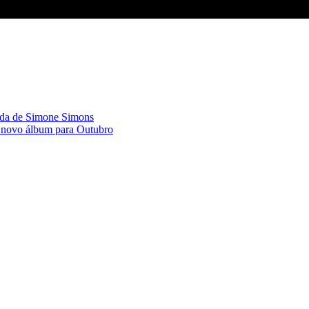
a de Simone Simons
novo álbum para Outubro