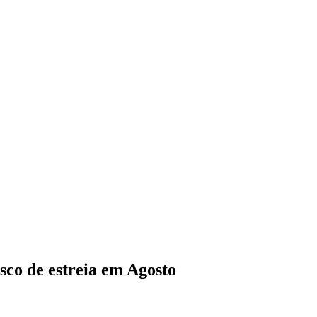
 de estreia em Agosto