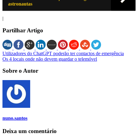
astronautas
|
Partilhar Artigo
Utilizadores do ChatGPT poderão ter contactos de emergência
Os 4 locais onde não devem guardar o telemóvel
Sobre o Autor
nuno.santos
Deixa um comentário