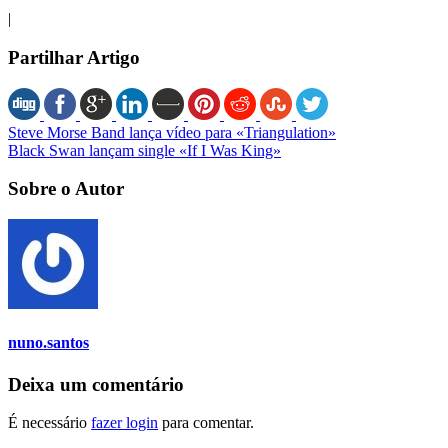
|
Partilhar Artigo
Steve Morse Band lança vídeo para «Triangulation»
Black Swan lançam single «If I Was King»
Sobre o Autor
nuno.santos
Deixa um comentário
É necessário
fazer login
para comentar.