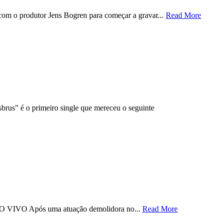
com o produtor Jens Bogren para começar a gravar...
Read More
brus” é o primeiro single que mereceu o seguinte
 Após uma atuação demolidora no...
Read More