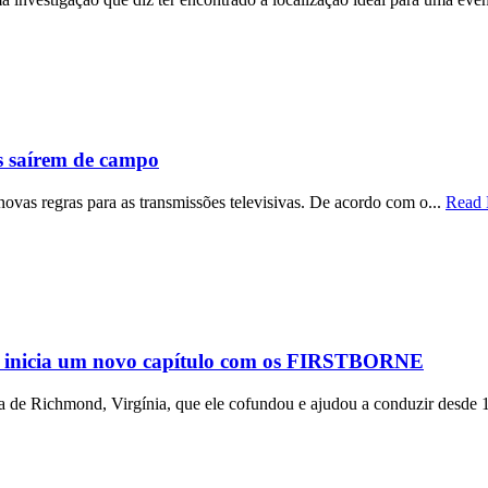
s saírem de campo
 novas regras para as transmissões televisivas. De acordo com o...
Read
inicia um novo capítulo com os FIRSTBORNE
e Richmond, Virgínia, que ele cofundou e ajudou a conduzir desde 1