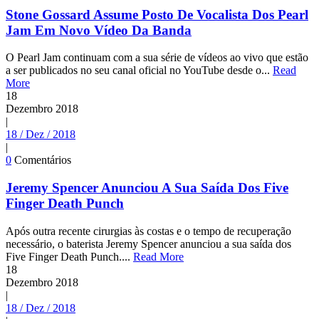
Stone Gossard Assume Posto De Vocalista Dos Pearl
Jam Em Novo Vídeo Da Banda
O Pearl Jam continuam com a sua série de vídeos ao vivo que estão
a ser publicados no seu canal oficial no YouTube desde o...
Read
More
18
Dezembro
2018
|
18 / Dez / 2018
|
0
Comentários
Jeremy Spencer Anunciou A Sua Saída Dos Five
Finger Death Punch
Após outra recente cirurgias às costas e o tempo de recuperação
necessário, o baterista Jeremy Spencer anunciou a sua saída dos
Five Finger Death Punch....
Read More
18
Dezembro
2018
|
18 / Dez / 2018