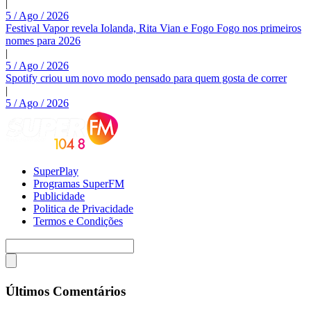
|
5 / Ago / 2026
Festival Vapor revela Iolanda, Rita Vian e Fogo Fogo nos primeiros
nomes para 2026
|
5 / Ago / 2026
Spotify criou um novo modo pensado para quem gosta de correr
|
5 / Ago / 2026
SuperPlay
Programas SuperFM
Publicidade
Politica de Privacidade
Termos e Condições
Últimos Comentários