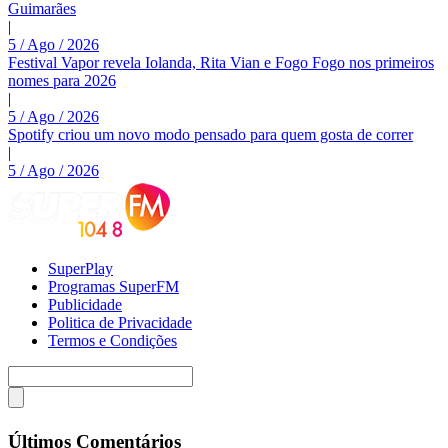
Guimarães
|
5 / Ago / 2026
Festival Vapor revela Iolanda, Rita Vian e Fogo Fogo nos primeiros
nomes para 2026
|
5 / Ago / 2026
Spotify criou um novo modo pensado para quem gosta de correr
|
5 / Ago / 2026
SuperPlay
Programas SuperFM
Publicidade
Politica de Privacidade
Termos e Condições
Últimos Comentários