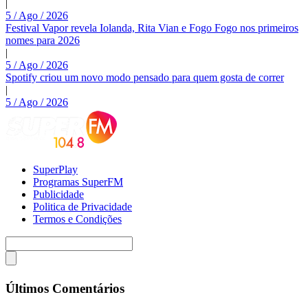
|
5 / Ago / 2026
Festival Vapor revela Iolanda, Rita Vian e Fogo Fogo nos primeiros
nomes para 2026
|
5 / Ago / 2026
Spotify criou um novo modo pensado para quem gosta de correr
|
5 / Ago / 2026
SuperPlay
Programas SuperFM
Publicidade
Politica de Privacidade
Termos e Condições
Últimos Comentários