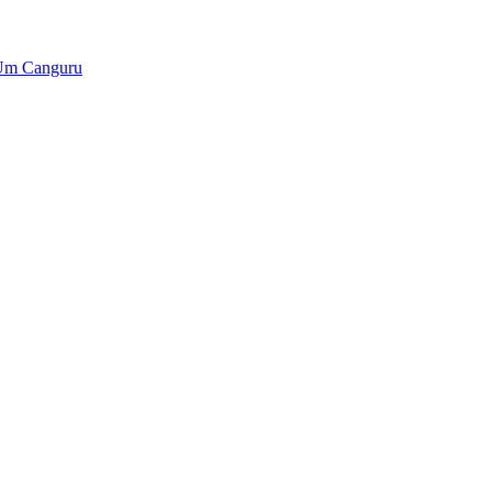
 Um Canguru