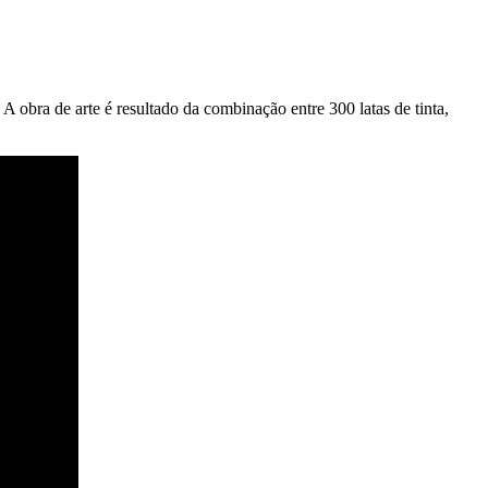
 obra de arte é resultado da combinação entre 300 latas de tinta,