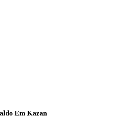
naldo Em Kazan