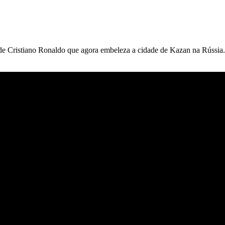
e Cristiano Ronaldo que agora embeleza a cidade de Kazan na Rússia. A