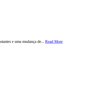
onstantes e uma mudança de...
Read More