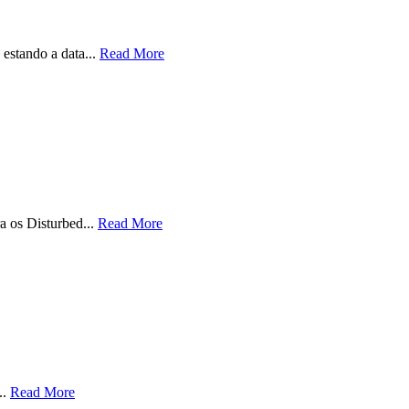
estando a data...
Read More
a os Disturbed...
Read More
..
Read More