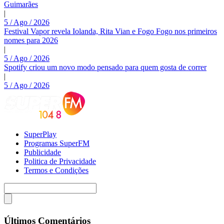
Guimarães
|
5 / Ago / 2026
Festival Vapor revela Iolanda, Rita Vian e Fogo Fogo nos primeiros
nomes para 2026
|
5 / Ago / 2026
Spotify criou um novo modo pensado para quem gosta de correr
|
5 / Ago / 2026
SuperPlay
Programas SuperFM
Publicidade
Politica de Privacidade
Termos e Condições
Últimos Comentários